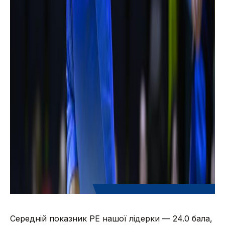
Середній показник РЕ нашої лідерки — 24.0 бала,