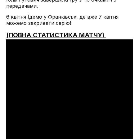
передачами.
6 квітня Їдемо у Франківськ, де вже 7 квітня
можемо закривати серію!
(ПОВНА СТАТИСТИКА МАТЧУ)