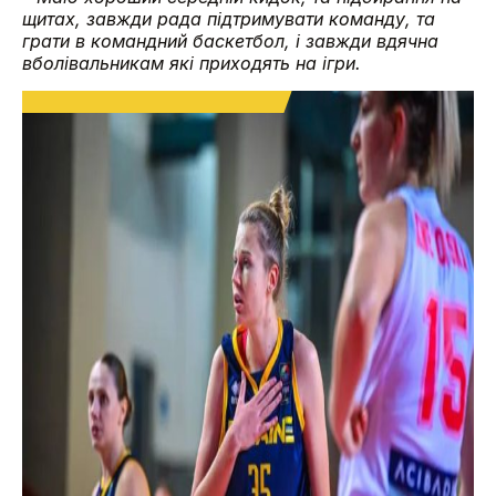
щитах, завжди рада підтримувати команду, та
грати в командний баскетбол, і завжди вдячна
вболівальникам які приходять на ігри.