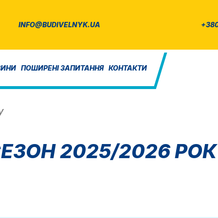
INFO@BUDIVELNYK.UA
+380
ВИНИ
ПОШИРЕНІ ЗАПИТАННЯ
КОНТАКТИ
у
ЗОН 2025/2026 РО