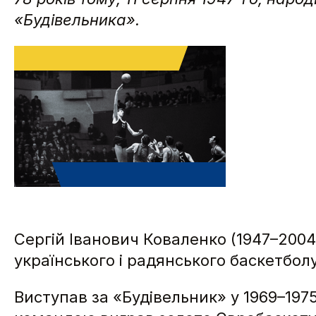
«Будівельника».
Сергій Іванович Коваленко (1947–2004
українського і радянського баскетболу
Виступав за «Будівельник» у 1969–1975 