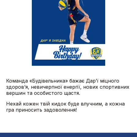
Команда «Будівельника» бажає Дар’ї міцного
здоров’я, невичерпної енергії, нових спортивних
вершин та особистого щастя.
Нехай кожен твій кидок буде влучним, а кожна
гра приносить задоволення!