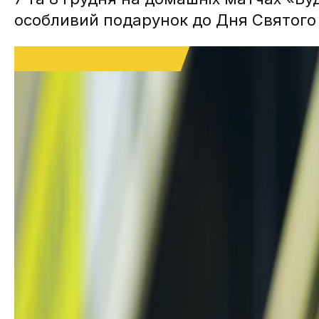
особливий подарунок до Дня Святого М