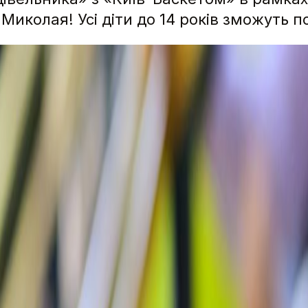
иколая! Усі діти до 14 років зможуть п