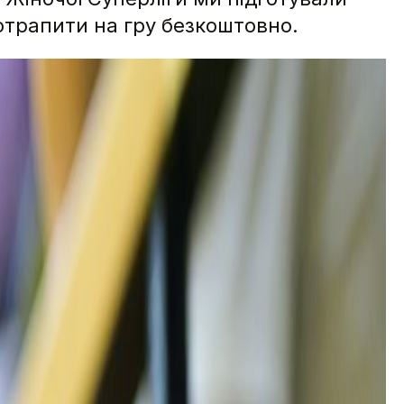
отрапити на гру безкоштовно.