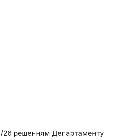
25/26 решенням Департаменту