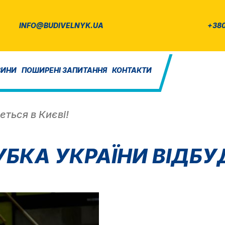
INFO@BUDIVELNYK.UA
+380
ВИНИ
ПОШИРЕНІ ЗАПИТАННЯ
КОНТАКТИ
еться в Києві!
БКА УКРАЇНИ ВІДБУД