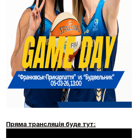
Пряма трансляція буде тут: