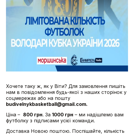
Хочете таку ж, як у Віти? Для замовлення пишіть
нам в повідомлення будь-якої з наших сторінок у
соцмережах або на пошту
budivelnykbasketball@gmail.com.
Ціна –
800 грн
. За
1000 грн
– ми надішлемо вам
футболку з підписами усієї команди.
Доставка Новою поштою. Поспішайте, кількість