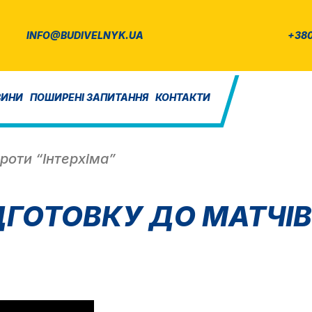
INFO@BUDIVELNYK.UA
+380
ВИНИ
ПОШИРЕНІ ЗАПИТАННЯ
КОНТАКТИ
роти “Інтерхіма”
ГОТОВКУ ДО МАТЧІВ