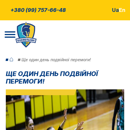
+380 (99) 757-66-48
Ua
En
⌂
Ще один день подвійної перемоги!
ЩЕ ОДИН ДЕНЬ ПОДВІЙНОЇ
ПЕРЕМОГИ!