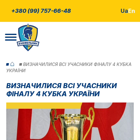
+380 (99) 757-66-48
Ua
En
⌂
ВИЗНАЧИЛИСЯ ВСІ УЧАСНИКИ ФІНАЛУ 4 КУБКА
УКРАЇНИ
ВИЗНАЧИЛИСЯ ВСІ УЧАСНИКИ
ФІНАЛУ 4 КУБКА УКРАЇНИ